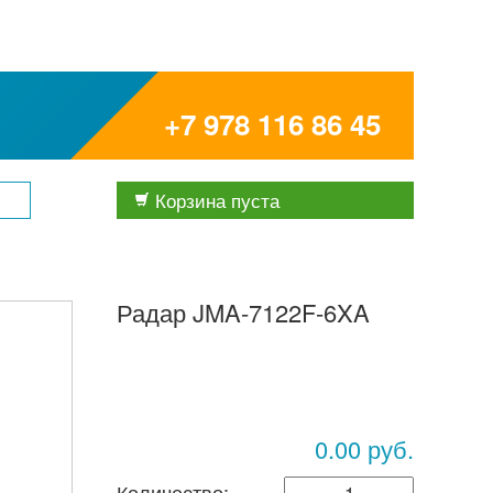
+7 978 116 86 45
Корзина пуста
Радар JMA-7122F-6XA
0.00 руб.
Количество: