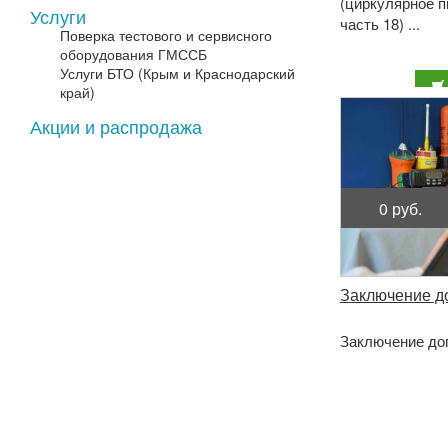
(циркулярное 
Услуги
часть 18) ...
Поверка тестового и сервисного
оборудования ГМССБ
Услуги БТО (Крым и Краснодарский
край)
Акции и распродажа
0 руб.
Заключение д
Заключение дог